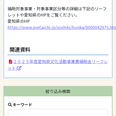
補助対象事業・対象事業区分等の詳細は下記のリーフ
レットや愛知県のHPをご覧ください。
愛知県のHP
https://www.pref.aichi.jp/soshiki/bunka/0000042975.ht
関連資料
２０２５年度愛知県文化活動事業費補助金リーフレ
ット
絞り込み検索
キーワード