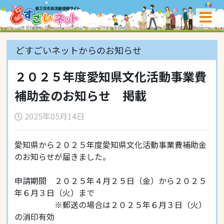
どすごいネットからのお知らせ
２０２５年度愛知県文化活動事業費
補助金のお知らせ 掲載
2025年05月14日
愛知県から２０２５年度愛知県文化活動事業費補助金
のお知らせが届きました。
申請期間 ２０２５年４月２５日（金）から２０２５
年６月３日（火）まで
※郵送の場合は２０２５年６月３日（火）
の消印有効