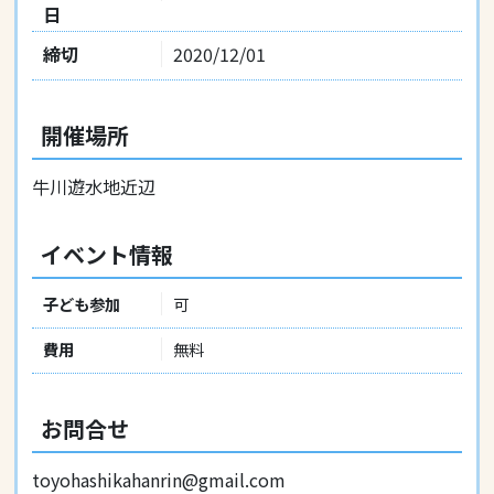
日
締切
2020/12/01
開催場所
牛川遊水地近辺
イベント情報
子ども参加
可
費用
無料
お問合せ
toyohashikahanrin@gmail.com