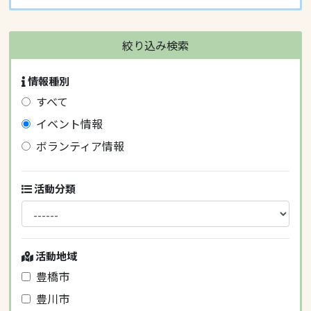
絞り込み検索
情報種別
すべて
イベント情報
ボランティア情報
活動分類
活動地域
豊橋市
豊川市