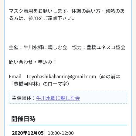
マスク着用をお願いします。体調の悪い方・発熱のあ
る方は、参加をご遠慮下さい。
主催：牛川水郷に親しむ会 協力：豊橋ユネスコ協会
問い合わせ・申込み：
Email toyohashikahanrin@gmail.com（@の前は
「豊橋河畔林」のローマ字）
主催団体：
牛川水郷に親しむ会
開催日時
2020年12月05
10:00-12:00