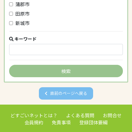
蒲郡市
田原市
新城市
キーワード
直前のページへ戻る
どすごいネットとは？
よくある質問
お問合せ
会員規約
免責事項
登録団体要綱