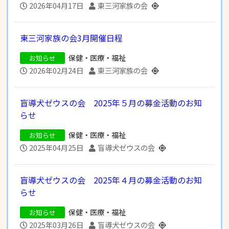
2026年04月17日
東三河家族の会
東三河家族の会3月開催日程
保健・医療・福祉
お知らせ
2026年02月24日
東三河家族の会
盲導犬ゼウスの会 2025年５月の募金活動のお知
らせ
保健・医療・福祉
お知らせ
2025年04月25日
盲導犬ゼウスの会
盲導犬ゼウスの会 2025年４月の募金活動のお知
らせ
保健・医療・福祉
お知らせ
2025年03月26日
盲導犬ゼウスの会