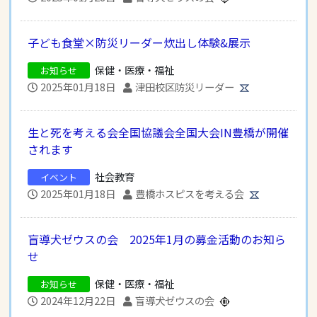
子ども食堂×防災リーダー炊出し体験&展示
保健・医療・福祉
お知らせ
2025年01月18日
津田校区防災リーダー
生と死を考える会全国協議会全国大会IN豊橋が開催
されます
社会教育
イベント
2025年01月18日
豊橋ホスピスを考える会
盲導犬ゼウスの会 2025年1月の募金活動のお知ら
せ
保健・医療・福祉
お知らせ
2024年12月22日
盲導犬ゼウスの会