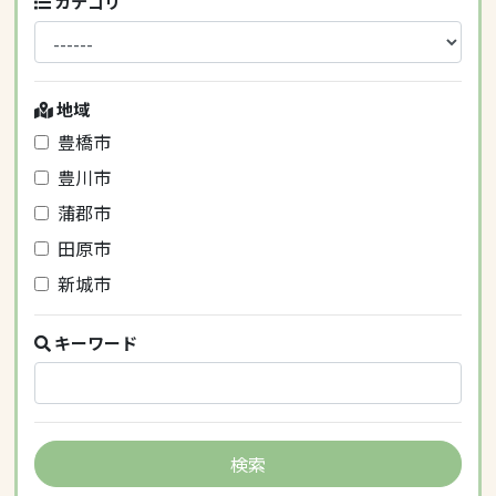
カテゴリ
地域
豊橋市
豊川市
蒲郡市
田原市
新城市
キーワード