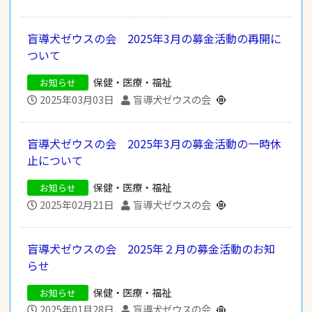
盲導犬ゼウスの会 2025年3月の募金活動の再開に
ついて
保健・医療・福祉
お知らせ
2025年03月03日
盲導犬ゼウスの会
盲導犬ゼウスの会 2025年3月の募金活動の一時休
止について
保健・医療・福祉
お知らせ
2025年02月21日
盲導犬ゼウスの会
盲導犬ゼウスの会 2025年２月の募金活動のお知
らせ
保健・医療・福祉
お知らせ
2025年01月28日
盲導犬ゼウスの会