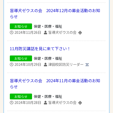
盲導犬ゼウスの会 2024年12月の募金活動のお知
らせ
保健・医療・福祉
お知らせ
2024年11月26日
盲導犬ゼウスの会
11月防災講話を見に来て下さい！
保健・医療・福祉
お知らせ
2024年10月29日
津田校区防災リーダー
盲導犬ゼウスの会 2024年11月の募金活動のお知
らせ
保健・医療・福祉
お知らせ
2024年10月28日
盲導犬ゼウスの会