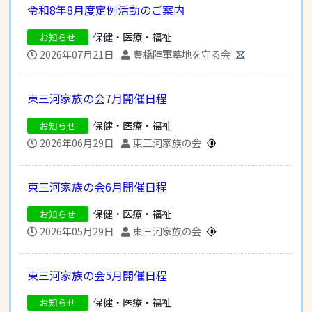
令和8年8月度定例活動のご案内
保健・医療・福祉
お知らせ
2026年07月21日
豊橋陸軍墓地を守る会
東三河家族の会7月開催日程
保健・医療・福祉
お知らせ
2026年06月29日
東三河家族の会
東三河家族の会6月開催日程
保健・医療・福祉
お知らせ
2026年05月29日
東三河家族の会
東三河家族の会5月開催日程
保健・医療・福祉
お知らせ