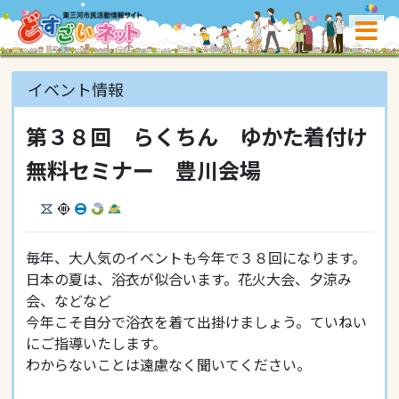
イベント情報
第３８回 らくちん ゆかた着付け
無料セミナー 豊川会場
毎年、大人気のイベントも今年で３８回になります。
日本の夏は、浴衣が似合います。花火大会、夕涼み
会、などなど
今年こそ自分で浴衣を着て出掛けましょう。ていねい
にご指導いたします。
わからないことは遠慮なく聞いてください。