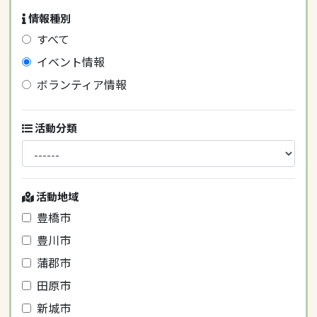
情報種別
すべて
イベント情報
ボランティア情報
活動分類
活動地域
豊橋市
豊川市
蒲郡市
田原市
新城市