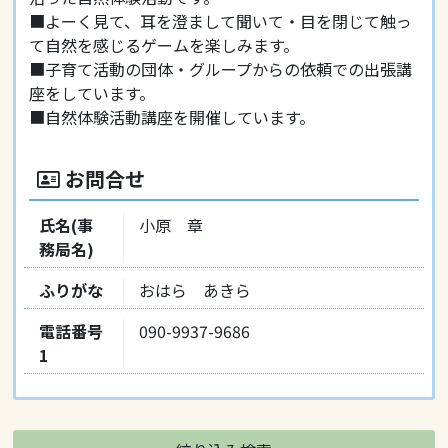
■よーく見て、耳を澄まして聞いて・目を閉じて触っ
て自然を感じるゲームを楽しみます。
■子育て活動の団体・グループからの依頼での出張講
座をしています。
■自然体験活動講座を開催しています。
お問合せ
氏名(事
小原 章
務局名)
ふりがな
おはら あきら
電話番号
090-9937-9686
1