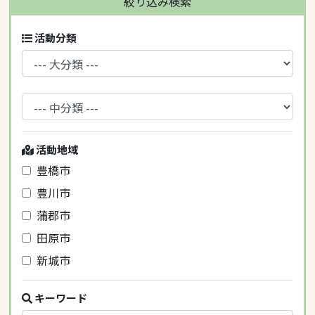
絞り込み検索
活動分類
活動地域
豊橋市
豊川市
蒲郡市
田原市
新城市
キーワード