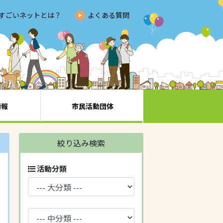
すごいネットとは？
よくある質問
情報
市民活動団体
絞り込み検索
活動分類