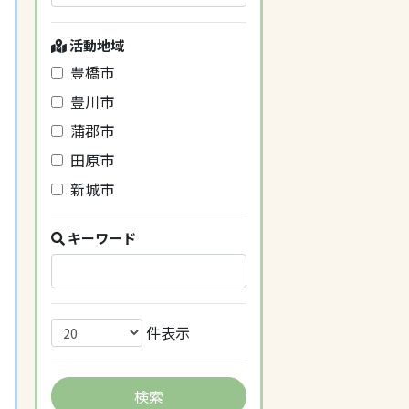
活動地域
豊橋市
豊川市
蒲郡市
田原市
新城市
キーワード
件表示