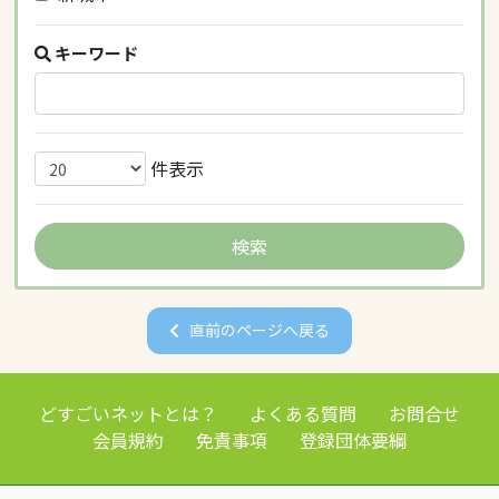
キーワード
件表示
直前のページへ戻る
どすごいネットとは？
よくある質問
お問合せ
会員規約
免責事項
登録団体要綱