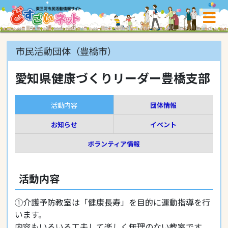
市民活動団体（豊橋市）
愛知県健康づくりリーダー豊橋支部
活動内容
団体情報
お知らせ
イベント
ボランティア情報
活動内容
①介護予防教室は「健康長寿」を目的に運動指導を行
います。
内容もいろいろ工夫して楽しく無理のない教室です。