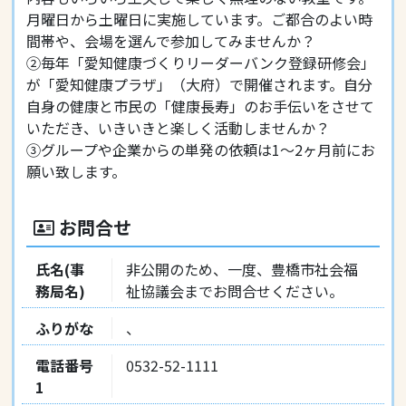
月曜日から土曜日に実施しています。ご都合のよい時
間帯や、会場を選んで参加してみませんか？
②毎年「愛知健康づくりリーダーバンク登録研修会」
が「愛知健康プラザ」（大府）で開催されます。自分
自身の健康と市民の「健康長寿」のお手伝いをさせて
いただき、いきいきと楽しく活動しませんか？
③グループや企業からの単発の依頼は1～2ヶ月前にお
願い致します。
お問合せ
氏名(事
非公開のため、一度、豊橋市社会福
務局名)
祉協議会までお問合せください。
ふりがな
、
電話番号
0532-52-1111
1