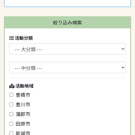
絞り込み検索
活動分類
活動地域
豊橋市
豊川市
蒲郡市
田原市
新城市