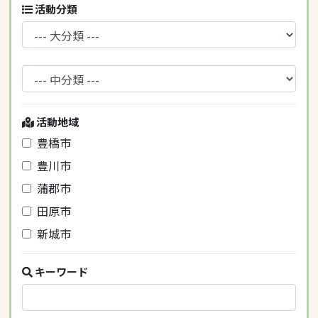
活動分類
活動地域
豊橋市
豊川市
蒲郡市
田原市
新城市
キーワード