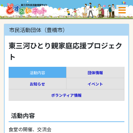
市民活動団体（豊橋市）
東三河ひとり親家庭応援プロジェク
ト
活動内容
団体情報
お知らせ
イベント
ボランティア情報
活動内容
食堂の開催、交流会