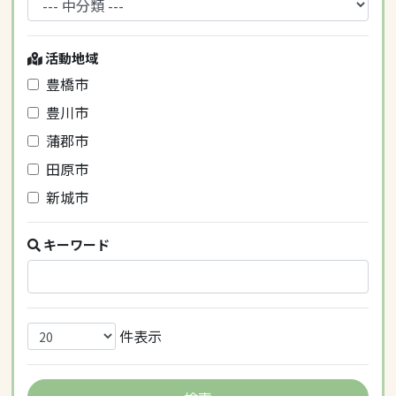
活動地域
豊橋市
豊川市
蒲郡市
田原市
新城市
キーワード
件表示