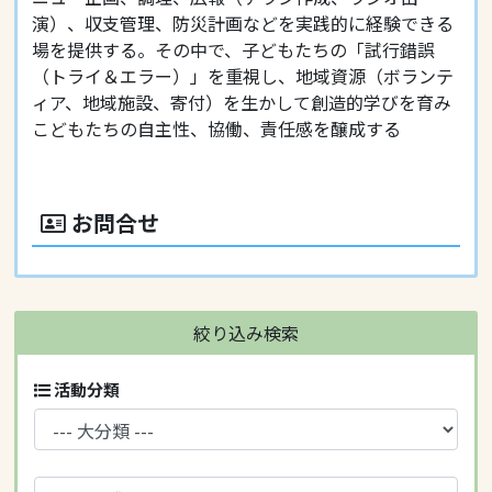
演）、収支管理、防災計画などを実践的に経験できる
場を提供する。その中で、子どもたちの「試行錯誤
（トライ＆エラー）」を重視し、地域資源（ボランテ
ィア、地域施設、寄付）を生かして創造的学びを育み
こどもたちの自主性、協働、責任感を醸成する
お問合せ
絞り込み検索
活動分類