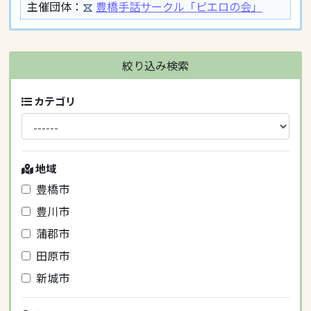
主催団体：
豊橋手話サークル「ピエロの会」
絞り込み検索
カテゴリ
地域
豊橋市
豊川市
蒲郡市
田原市
新城市