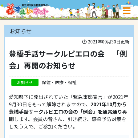
お知らせ
2021年09月30日更新
豊橋手話サークルピエロの会 「例
会」再開のお知らせ
保健・医療・福祉
お知らせ
愛知県下に発出されていた「緊急事態宣言」が2021年
9月30日をもって解除されますので、
2021年10月から
豊橋手話サークルピエロの会の「例会」を通常通り再
開
します。会員の皆さん、引き続き、感染予防対策を
したうえで、ご参加ください。