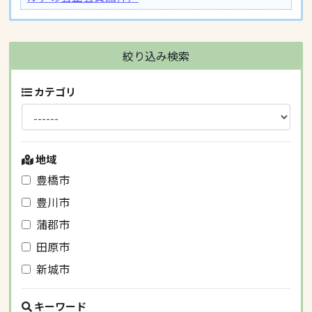
絞り込み検索
カテゴリ
地域
豊橋市
豊川市
蒲郡市
田原市
新城市
キーワード