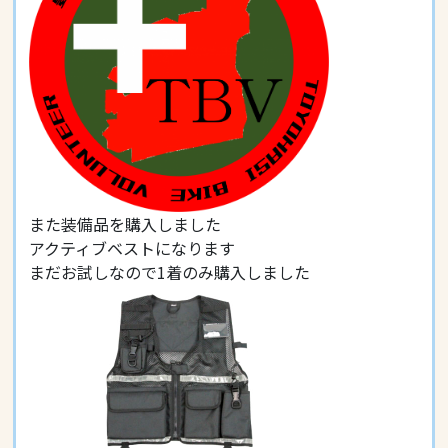
また装備品を購入しました
アクティブベストになります
まだお試しなので1着のみ購入しました