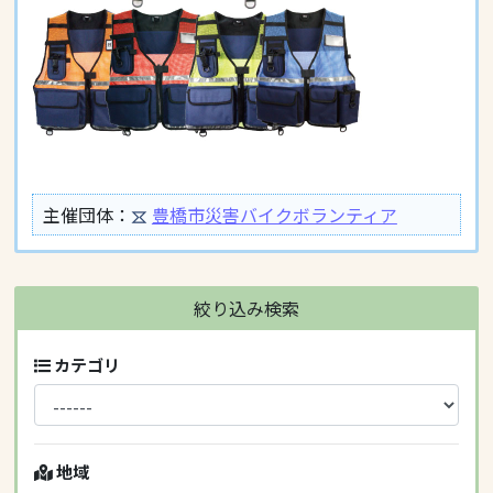
主催団体：
豊橋市災害バイクボランティア
絞り込み検索
カテゴリ
地域