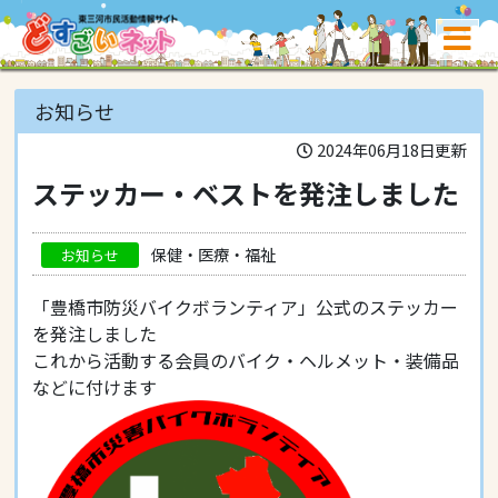
お知らせ
2024年06月18日更新
ステッカー・ベストを発注しました
保健・医療・福祉
お知らせ
「豊橋市防災バイクボランティア」公式のステッカー
を発注しました
これから活動する会員のバイク・ヘルメット・装備品
などに付けます