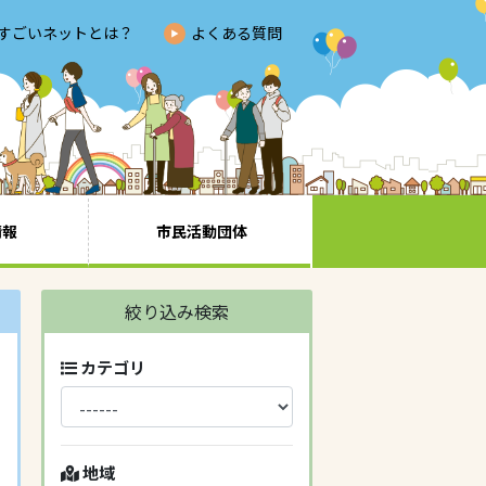
すごいネットとは？
よくある質問
情報
市民活動団体
絞り込み検索
カテゴリ
地域