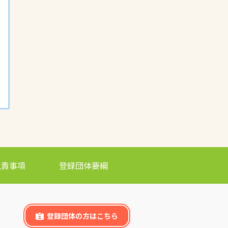
免責事項
登録団体要綱
登録団体の方はこちら