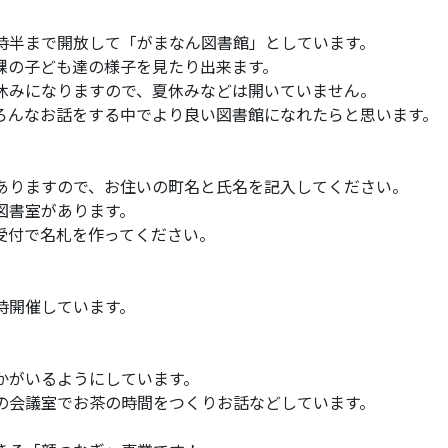
時半まで開放して「がまなん図書館」としています。
課の子ども達の様子を見たり出来ます。
休みになりますので、夏休みなどは開いていません。
ろんなお話をする中でより良い図書館になれたらと思います。
ありますので、お住いの町名と氏名を記入してください。
図書室があります。
付で名札を作ってください。
時開催しています。
かがいるようにしています。
の会議室でお茶の時間をつくりお話などしています。