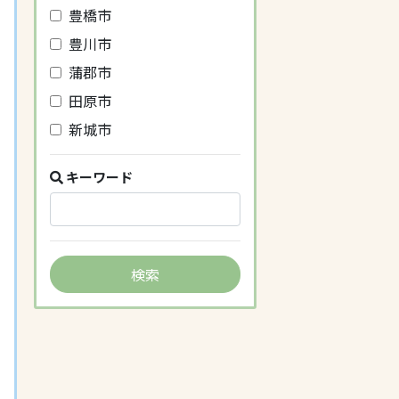
豊橋市
豊川市
蒲郡市
田原市
新城市
キーワード