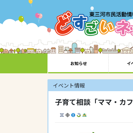
お知らせ
イ
イベント情報
子育て相談「ママ・カ