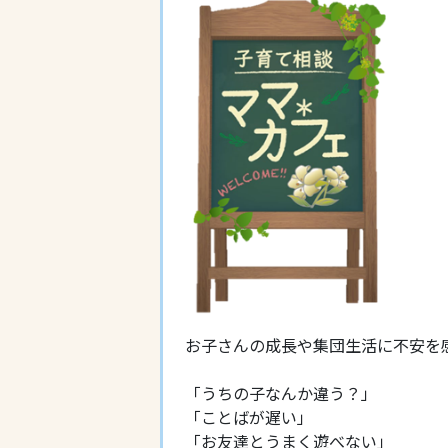
お子さんの成長や集団生活に不安を
「うちの子なんか違う？」
「ことばが遅い」
「お友達とうまく遊べない」