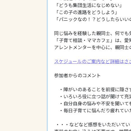
「どうも集団生活になじめない」
「この子の進路をどうしよう」
「パニックなの！？どうしたらいい
同じ悩みを経験した親同士、何でも
「子育て相談・ママカフェ」は、愛
アレントメンターを中心に、親同士
スケジュールのご案内など詳細はさ
参加者からのコメント
・障がいのあることを前提に隠さ
・いろいろ役に立つ話が聞けて充
・自分自身の悩みや不安を聞いて
・毎日子育てに悩んだり疲れてい
・・・などなど感想をいただいてい