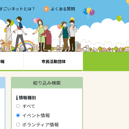
すごいネットとは？
よくある質問
情報
市民活動団体
絞り込み検索
情報種別
すべて
イベント情報
ボランティア情報