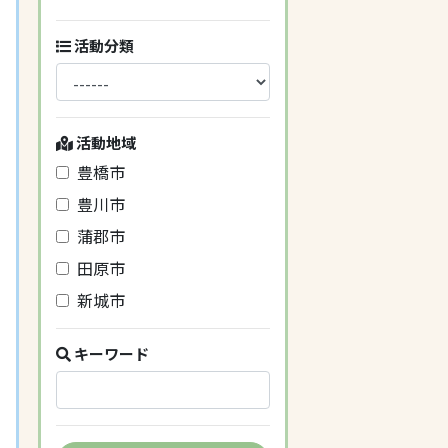
活動分類
活動地域
豊橋市
豊川市
蒲郡市
田原市
新城市
キーワード