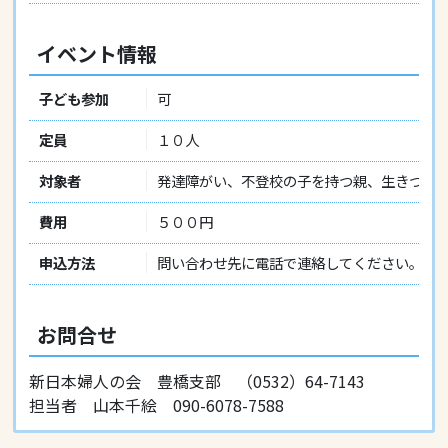
イベント情報
子ども参加
可
定員
１０人
対象者
発達障がい、不登校の子を持つ親、生きづら
費用
５００円
申込方法
問い合わせ先に電話で連絡してください。
お問合せ
新日本婦人の会 豊橋支部 （0532）64-7143
担当者 山本千絵 090-6078-7588