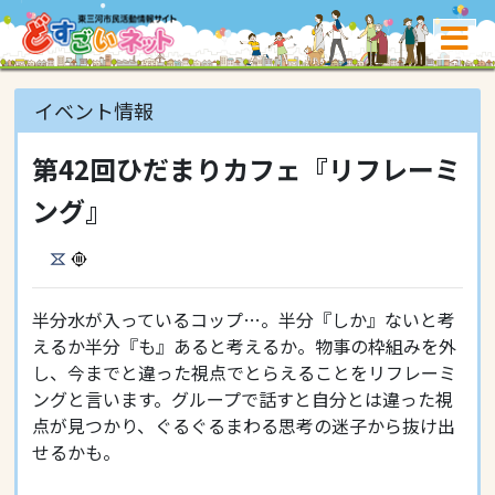
イベント情報
第42回ひだまりカフェ『リフレーミ
ング』
半分水が入っているコップ…。半分『しか』ないと考
えるか半分『も』あると考えるか。物事の枠組みを外
し、今までと違った視点でとらえることをリフレーミ
ングと言います。グループで話すと自分とは違った視
点が見つかり、ぐるぐるまわる思考の迷子から抜け出
せるかも。