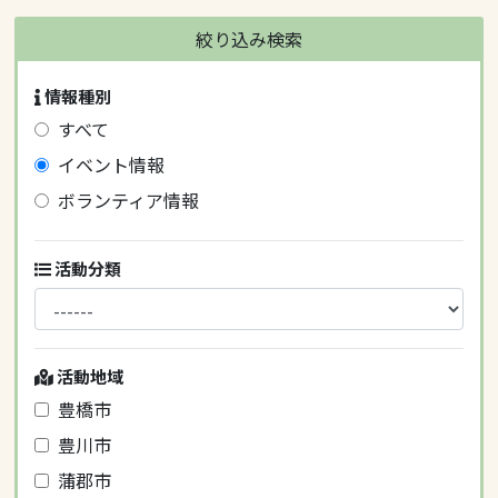
絞り込み検索
情報種別
すべて
イベント情報
ボランティア情報
活動分類
活動地域
豊橋市
豊川市
蒲郡市