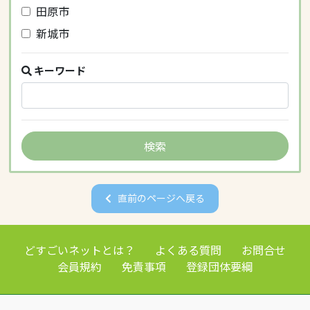
田原市
新城市
キーワード
直前のページへ戻る
どすごいネットとは？
よくある質問
お問合せ
会員規約
免責事項
登録団体要綱