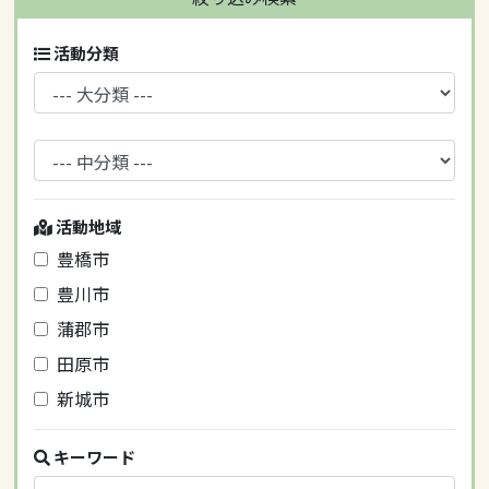
活動分類
活動地域
豊橋市
豊川市
蒲郡市
田原市
新城市
キーワード