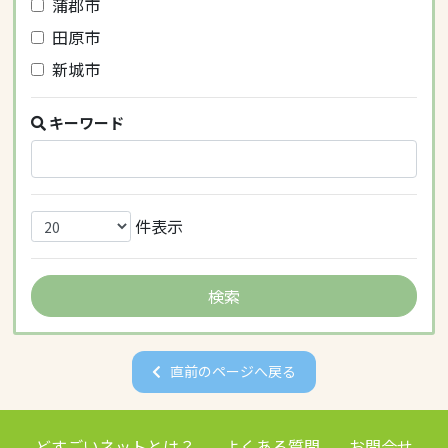
蒲郡市
田原市
新城市
キーワード
件表示
直前のページへ戻る
どすごいネットとは？
よくある質問
お問合せ