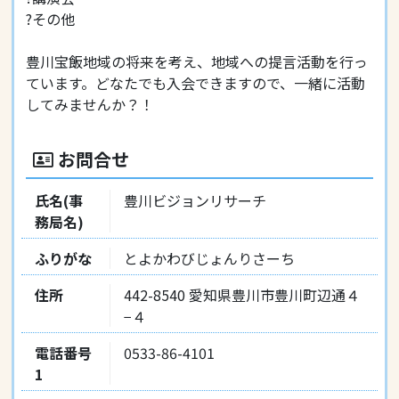
?その他
豊川宝飯地域の将来を考え、地域への提言活動を行っ
ています。どなたでも入会できますので、一緒に活動
してみませんか？！
お問合せ
氏名(事
豊川ビジョンリサーチ
務局名)
ふりがな
とよかわびじょんりさーち
住所
442-8540 愛知県豊川市豊川町辺通４
−４
電話番号
0533-86-4101
1