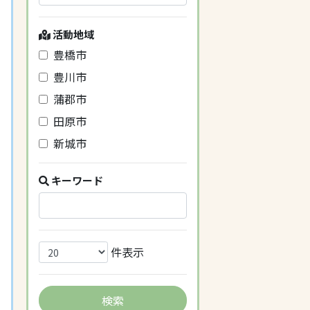
活動地域
豊橋市
豊川市
蒲郡市
田原市
新城市
キーワード
件表示