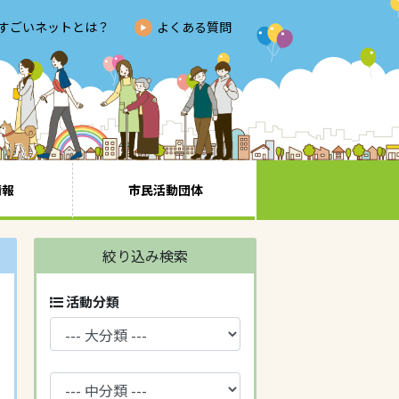
すごいネットとは？
よくある質問
情報
市民活動団体
絞り込み検索
活動分類