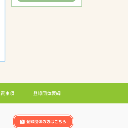
免責事項
登録団体要綱
登録団体の方はこちら