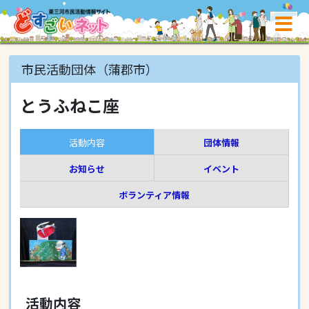
市民活動団体（蒲郡市）
とうふねこ座
活動内容
団体情報
お知らせ
イベント
ボランティア情報
活動内容