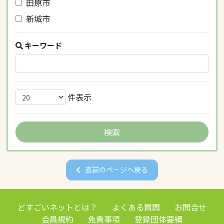
田原市
新城市
キーワード
件表示
直前のページへ戻る
どすごいネットとは？
よくある質問
お問合せ
会員規約
免責事項
登録団体要綱