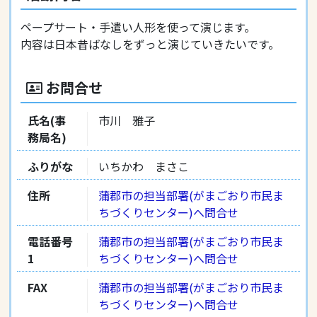
ペープサート・手遣い人形を使って演じます。
内容は日本昔ばなしをずっと演じていきたいです。
お問合せ
氏名(事
市川 雅子
務局名)
ふりがな
いちかわ まさこ
住所
蒲郡市の担当部署(がまごおり市民ま
ちづくりセンター)へ問合せ
電話番号
蒲郡市の担当部署(がまごおり市民ま
1
ちづくりセンター)へ問合せ
FAX
蒲郡市の担当部署(がまごおり市民ま
ちづくりセンター)へ問合せ