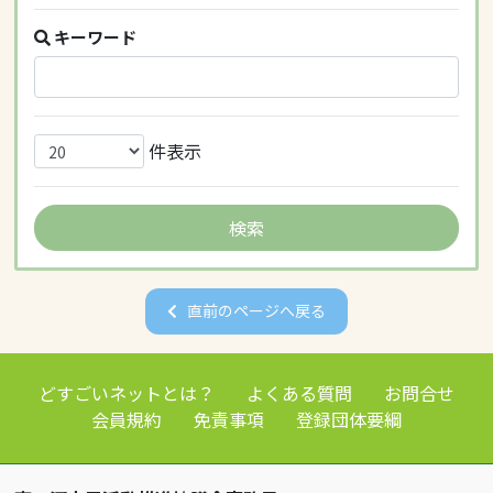
キーワード
件表示
直前のページへ戻る
どすごいネットとは？
よくある質問
お問合せ
会員規約
免責事項
登録団体要綱