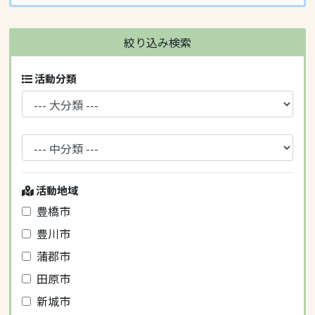
絞り込み検索
活動分類
活動地域
豊橋市
豊川市
蒲郡市
田原市
新城市