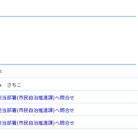
子
み さちこ
担当部署(市民自治推進課)へ問合せ
担当部署(市民自治推進課)へ問合せ
担当部署(市民自治推進課)へ問合せ