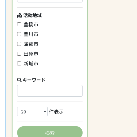
活動地域
豊橋市
豊川市
蒲郡市
田原市
新城市
キーワード
件表示