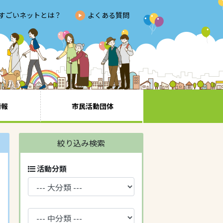
すごいネットとは？
よくある質問
情報
市民活動団体
絞り込み検索
活動分類