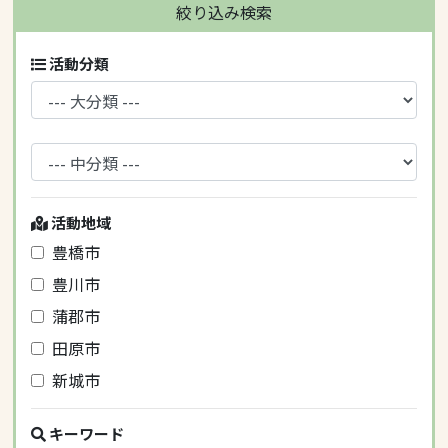
絞り込み検索
活動分類
活動地域
豊橋市
豊川市
蒲郡市
田原市
新城市
キーワード