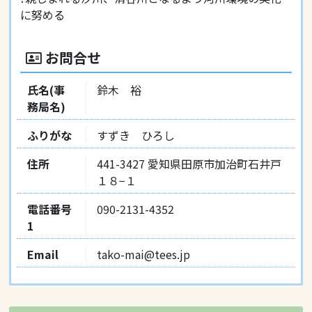
に努める
お問合せ
氏名(事
鈴木 裕
務局名)
ふりがな
すずき ひろし
住所
441-3427 愛知県田原市加治町石井戸
１８−１
電話番号
090-2131-4352
1
Email
tako-mai@tees.jp