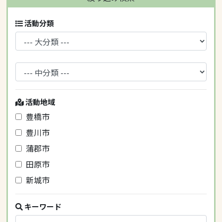
活動分類
活動地域
豊橋市
豊川市
蒲郡市
田原市
新城市
キーワード