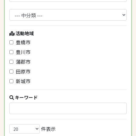
活動地域
豊橋市
豊川市
蒲郡市
田原市
新城市
キーワード
件表示