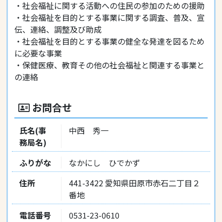
・社会福祉に関する活動への住民の参加のための援助
・社会福祉を目的とする事業に関する調査、普及、宣
伝、連絡、調整及び助成
・社会福祉を目的とする事業の健全な発達を図るため
に必要な事業
・保健医療、教育その他の社会福祉と関連する事業と
の連絡
お問合せ
氏名(事
中西 秀一
務局名)
ふりがな
なかにし ひでかず
住所
441-3422 愛知県田原市赤石二丁目２
番地
電話番号
0531-23-0610