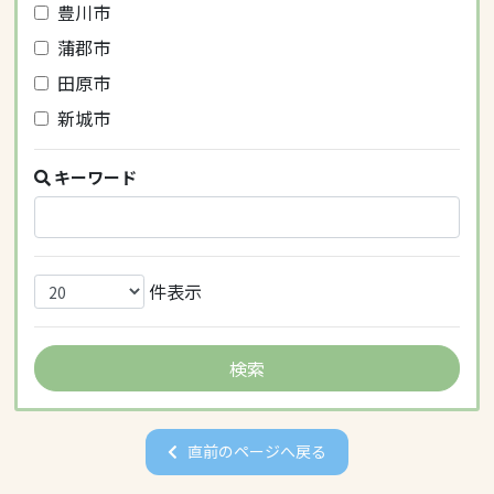
豊川市
蒲郡市
田原市
新城市
キーワード
件表示
直前のページへ戻る