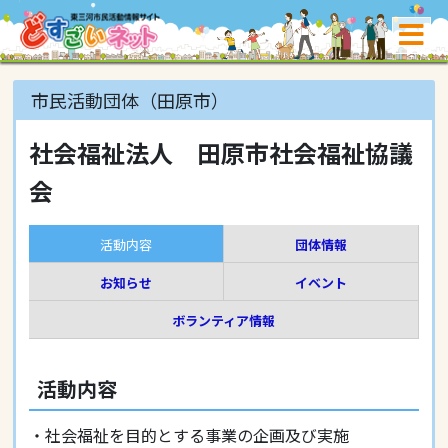
市民活動団体（田原市）
社会福祉法人 田原市社会福祉協議
会
活動内容
団体情報
お知らせ
イベント
ボランティア情報
活動内容
・社会福祉を目的とする事業の企画及び実施