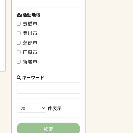
活動地域
豊橋市
豊川市
蒲郡市
田原市
新城市
キーワード
件表示