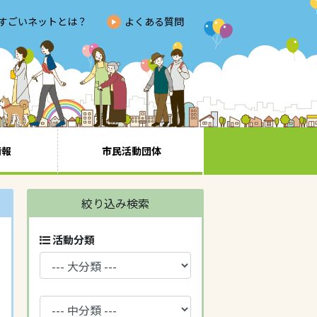
すごいネットとは？
よくある質問
情報
市民活動団体
絞り込み検索
活動分類