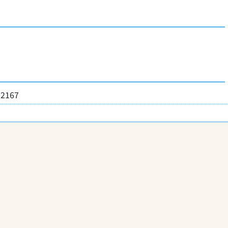
-2167