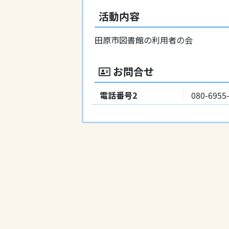
活動内容
田原市図書館の利用者の会
お問合せ
電話番号2
080-6955