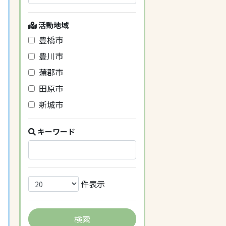
活動地域
豊橋市
豊川市
蒲郡市
田原市
新城市
キーワード
件表示