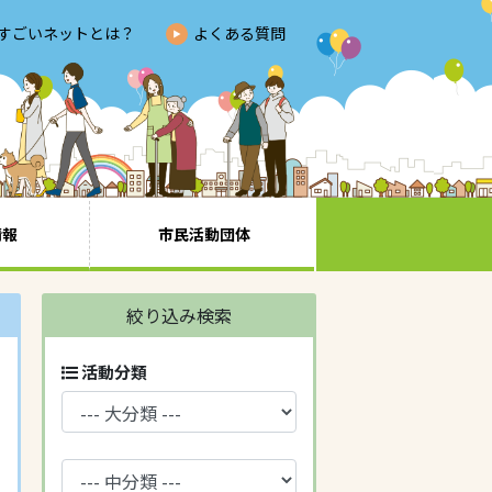
すごいネットとは？
よくある質問
情報
市民活動団体
絞り込み検索
活動分類