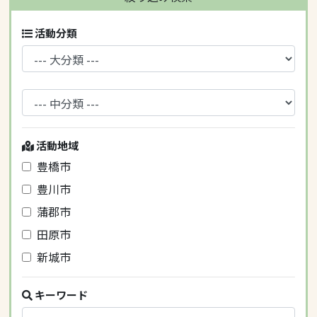
活動分類
活動地域
豊橋市
豊川市
蒲郡市
田原市
新城市
キーワード