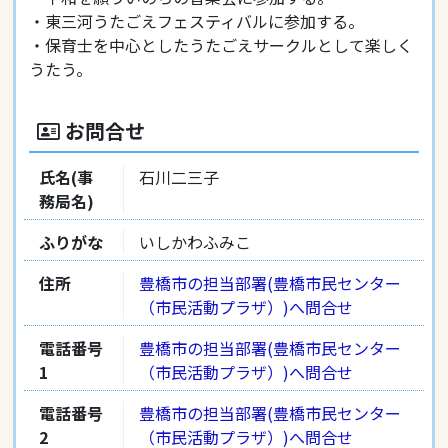
・東三河うたごえフェスティバルに参加する。
・保育士を中心としたうたごえサークルとして楽しく
うたう。
お問合せ
氏名(事
石川二三子
務局名)
ふりがな
いしかわふみこ
住所
豊橋市の担当部署(豊橋市民センター
（市民活動プラザ）)へ問合せ
電話番号
豊橋市の担当部署(豊橋市民センター
1
（市民活動プラザ）)へ問合せ
電話番号
豊橋市の担当部署(豊橋市民センター
2
（市民活動プラザ）)へ問合せ