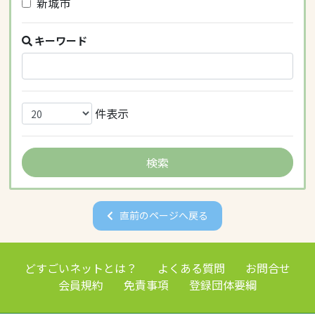
新城市
キーワード
件表示
直前のページへ戻る
どすごいネットとは？
よくある質問
お問合せ
会員規約
免責事項
登録団体要綱