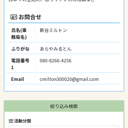
お問合せ
氏名(事
新谷ミルトン
務局名)
ふりがな
あらやみるとん
電話番号
080-8266-4256
1
Email
cmilton300020@gmail.com
絞り込み検索
活動分類