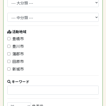
活動地域
豊橋市
豊川市
蒲郡市
田原市
新城市
キーワード
件表示