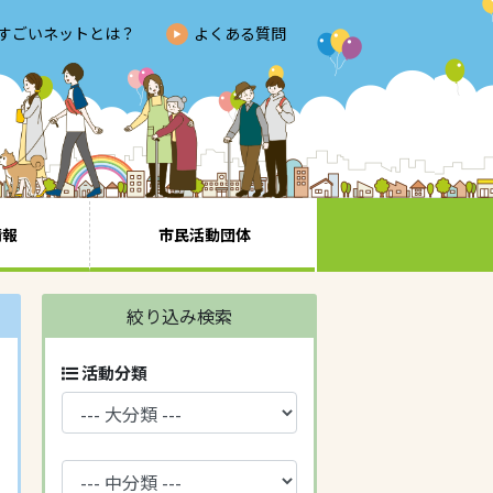
すごいネットとは？
よくある質問
情報
市民活動団体
絞り込み検索
活動分類