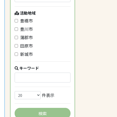
活動地域
豊橋市
豊川市
蒲郡市
田原市
新城市
キーワード
件表示