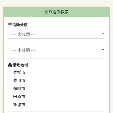
絞り込み検索
活動分類
活動地域
豊橋市
豊川市
蒲郡市
田原市
新城市