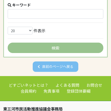
キーワード
件表示
直前のページへ戻る
どすごいネットとは？
よくある質問
お問合せ
会員規約
免責事項
登録団体要綱
東三河市民活動推進協議会事務局