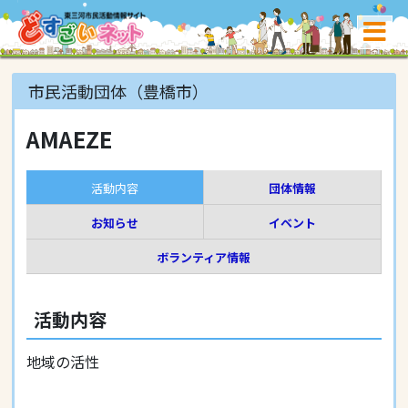
市民活動団体（豊橋市）
AMAEZE
活動内容
団体情報
お知らせ
イベント
ボランティア情報
活動内容
地域の活性