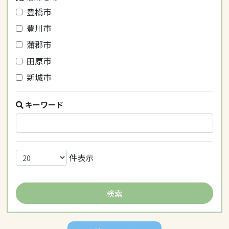
豊橋市
豊川市
蒲郡市
田原市
新城市
キーワード
件表示