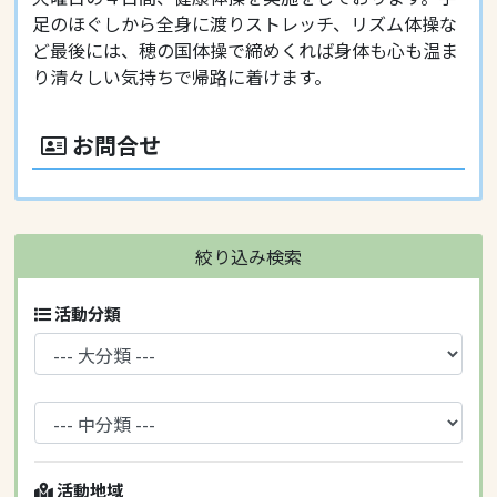
足のほぐしから全身に渡りストレッチ、リズム体操な
ど最後には、穂の国体操で締めくれば身体も心も温ま
り清々しい気持ちで帰路に着けます。
お問合せ
絞り込み検索
活動分類
活動地域