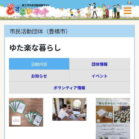
市民活動団体（豊橋市）
ゆた楽な暮らし
活動内容
団体情報
お知らせ
イベント
ボランティア情報