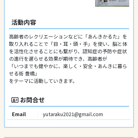
活動内容
高齢者のレクリエーションなどに「あんきかるた」を
取り入れることで「目・耳・頭・手」を使い、脳と体
を活性化させることにも繋がり、認知症の予防や症状
の進行を遅らせる効果が期待でき、高齢者が
「いつまでも健やかに、楽しく・安全・あんきに暮ら
せる街 豊橋」
をテーマに活動していきます。
お問合せ
Email
yutaraku2021@gmail.com