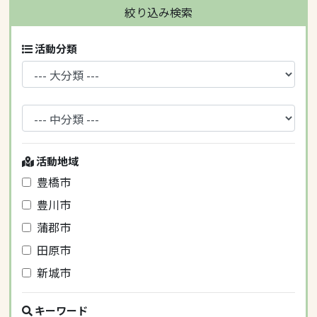
絞り込み検索
活動分類
活動地域
豊橋市
豊川市
蒲郡市
田原市
新城市
キーワード