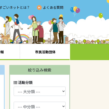
すごいネットとは？
よくある質問
情報
市民活動団体
絞り込み検索
活動分類