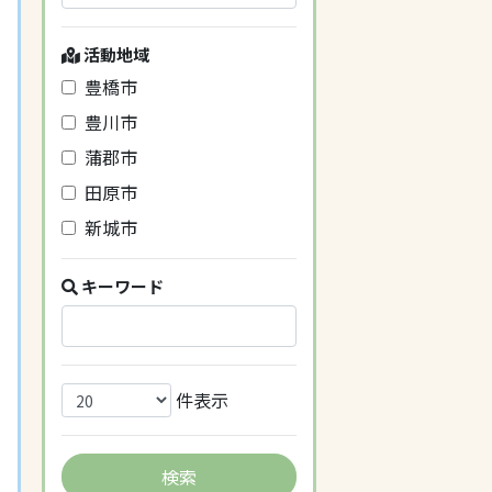
活動地域
豊橋市
豊川市
蒲郡市
田原市
新城市
キーワード
件表示