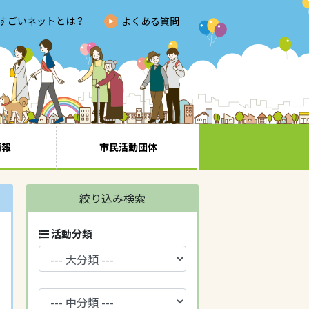
すごいネットとは？
よくある質問
情報
市民活動団体
絞り込み検索
活動分類