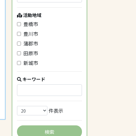
活動地域
豊橋市
豊川市
蒲郡市
田原市
新城市
キーワード
件表示