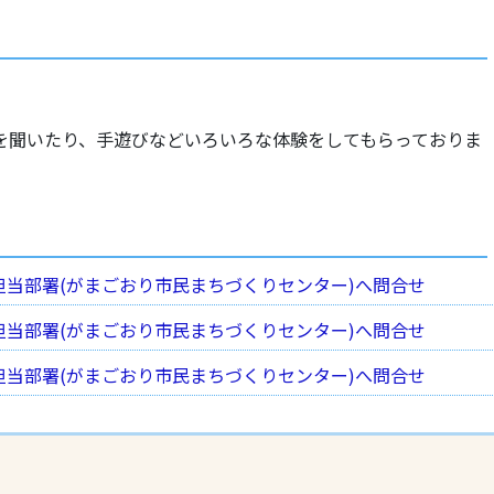
を聞いたり、手遊びなどいろいろな体験をしてもらっておりま
担当部署(がまごおり市民まちづくりセンター)へ問合せ
担当部署(がまごおり市民まちづくりセンター)へ問合せ
担当部署(がまごおり市民まちづくりセンター)へ問合せ