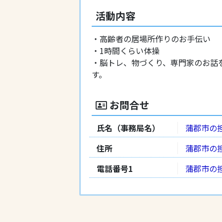
活動内容
・高齢者の居場所作りのお手伝い
・1時間くらい体操
・脳トレ、物づくり、専門家のお話
す。
お問合せ
氏名（事務局名）
蒲郡市の
住所
蒲郡市の
電話番号1
蒲郡市の