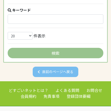
キーワード
件表示
直前のページへ戻る
どすごいネットとは？
よくある質問
お問合せ
会員規約
免責事項
登録団体要綱