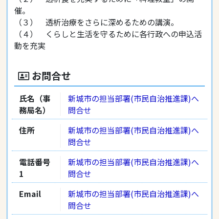
催。
（３） 透析治療をさらに深めるための講演。
（４） くらしと生活を守るために各行政への申込活
動を充実
お問合せ
氏名（事
新城市の担当部署(市民自治推進課)へ
務局名）
問合せ
住所
新城市の担当部署(市民自治推進課)へ
問合せ
電話番号
新城市の担当部署(市民自治推進課)へ
1
問合せ
Email
新城市の担当部署(市民自治推進課)へ
問合せ