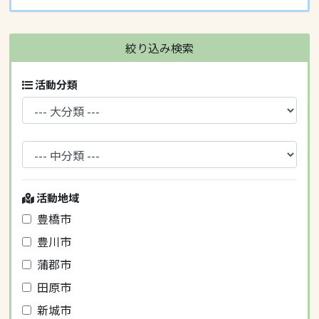
絞り込み検索
活動分類
活動地域
豊橋市
豊川市
蒲郡市
田原市
新城市