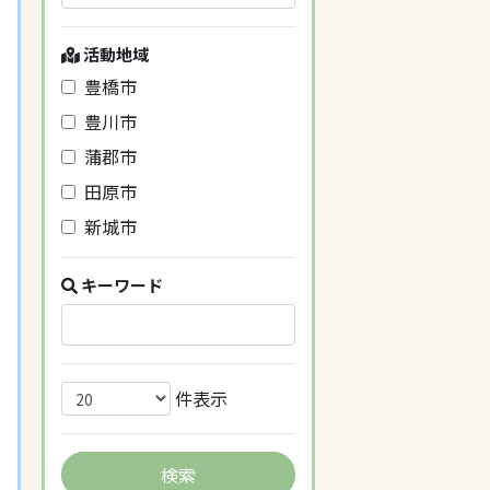
活動地域
豊橋市
豊川市
蒲郡市
田原市
新城市
キーワード
件表示