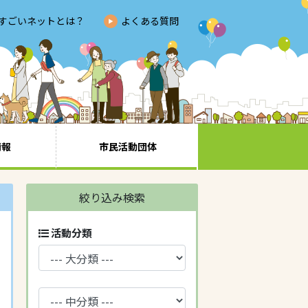
すごいネットとは？
よくある質問
情報
市民活動団体
絞り込み検索
活動分類