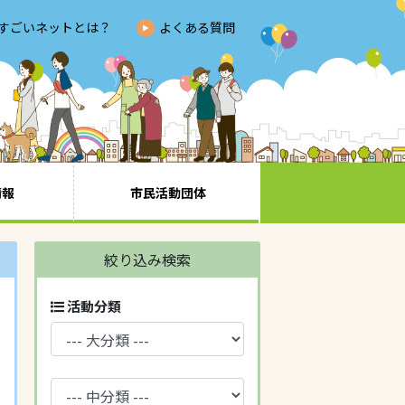
すごいネットとは？
よくある質問
情報
市民活動団体
絞り込み検索
活動分類