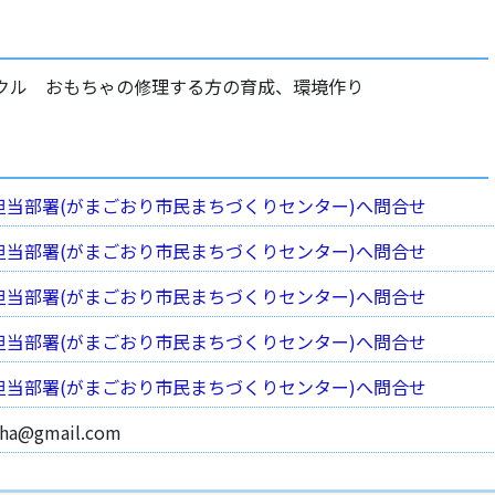
クル おもちゃの修理する方の育成、環境作り
担当部署(がまごおり市民まちづくりセンター)へ問合せ
担当部署(がまごおり市民まちづくりセンター)へ問合せ
担当部署(がまごおり市民まちづくりセンター)へ問合せ
担当部署(がまごおり市民まちづくりセンター)へ問合せ
担当部署(がまごおり市民まちづくりセンター)へ問合せ
ha@gmail.com