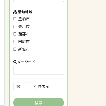
活動地域
豊橋市
豊川市
蒲郡市
田原市
新城市
キーワード
件表示