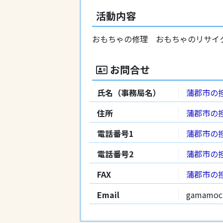
活動内容
おもちゃの修理 おもちゃのリサイ
お問合せ
氏名（事務局名）
蒲郡市の
住所
蒲郡市の
電話番号1
蒲郡市の
電話番号2
蒲郡市の
FAX
蒲郡市の
Email
gamamoc