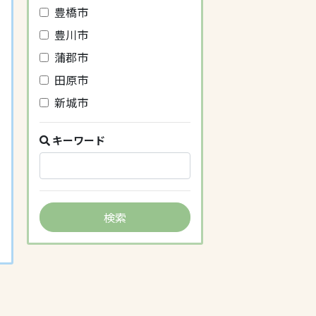
豊橋市
豊川市
蒲郡市
田原市
新城市
キーワード