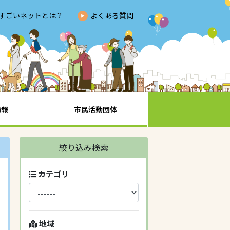
すごいネットとは？
よくある質問
情報
市民活動団体
絞り込み検索
カテゴリ
地域