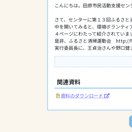
こんにちは。田原市民活動支援セン
さて、センターに第１３回ふるさと
中を開いてみると、環境ボランティ
４ページにわたって紹介されていま
是非、ふるさと清掃運動会 http://f
実行委員長に、王貞治さんや野口健
関連資料
資料のダウンロード