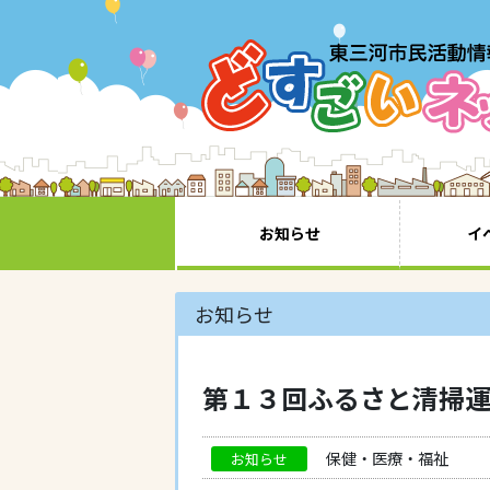
お知らせ
イ
お知らせ
第１３回ふるさと清掃
保健・医療・福祉
お知らせ