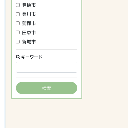
豊橋市
豊川市
蒲郡市
田原市
新城市
キーワード