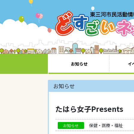
お知らせ
イ
お知らせ
たはら女子Presents
保健・医療・福祉
お知らせ