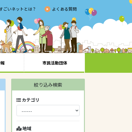
すごいネットとは？
よくある質問
情報
市民活動団体
絞り込み検索
カテゴリ
地域