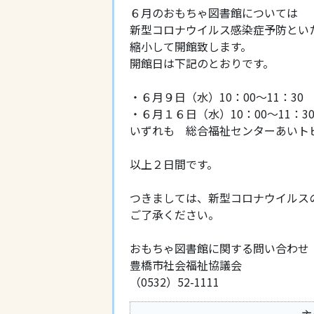
６月のおもちゃ図書館については
新型コロナウイルス感染症予防とい
縮小して開館致します。
開館日は下記のとおりです。
・６月９日（水）10：00～11：30
・６月１６日（水）10：00～11：3
いずれも 総合福祉センターあいト
以上２日間です。
つきましては、新型コロナウイルス
ご了承ください。
おもちゃ図書館に関する問い合わせ
豊橋市社会福祉協議会
（0532）52-1111