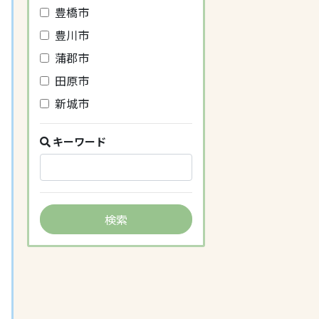
豊橋市
豊川市
蒲郡市
田原市
新城市
キーワード