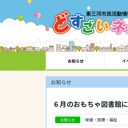
お知らせ
イ
お知らせ
６月のおもちゃ図書館
保健・医療・福祉
お知らせ