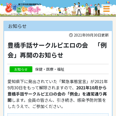
お知らせ
2021年09月30日更新
豊橋手話サークルピエロの会 「例
会」再開のお知らせ
保健・医療・福祉
お知らせ
愛知県下に発出されていた「緊急事態宣言」が2021年
9月30日をもって解除されますので、
2021年10月から
豊橋手話サークルピエロの会の「例会」を通常通り再
開
します。会員の皆さん、引き続き、感染予防対策を
したうえで、ご参加ください。