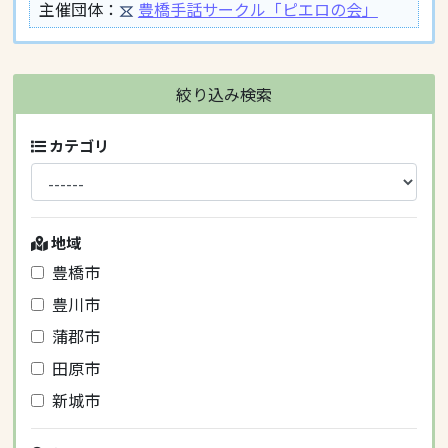
主催団体：
豊橋手話サークル「ピエロの会」
絞り込み検索
カテゴリ
地域
豊橋市
豊川市
蒲郡市
田原市
新城市