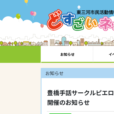
お知らせ
イ
お知らせ
豊橋手話サークルピエロ
開催のお知らせ