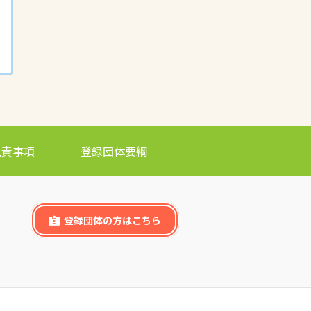
免責事項
登録団体要綱
登録団体の方はこちら