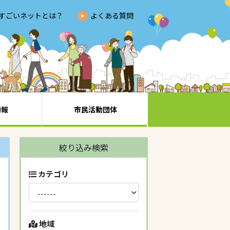
すごいネットとは？
よくある質問
情報
市民活動団体
絞り込み検索
カテゴリ
地域