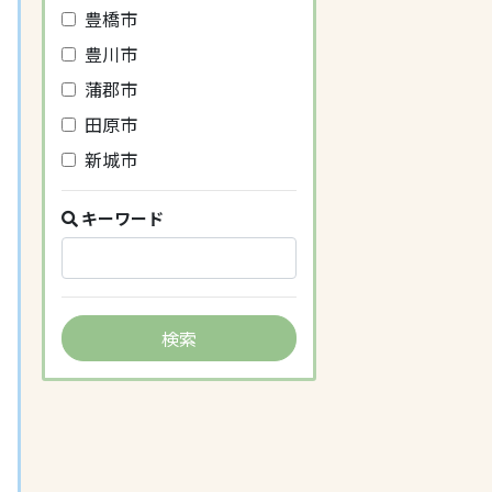
豊橋市
豊川市
蒲郡市
田原市
新城市
キーワード