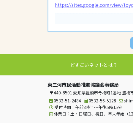
https://sites.google.com/view/toy
どすごいネットとは？
東三河市民活動推進協議会事務局
〒440-8501 愛知県豊橋市今橋町1番地 
0532-51-2484
0532-56-5128
shi
受付時間：午前8時半～午後5時15分
休業日：土・日曜日、祝日、年末年始（12