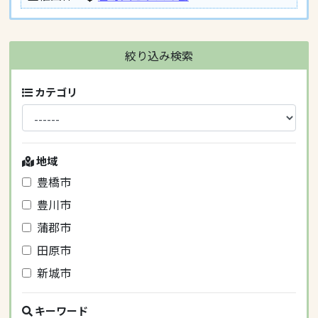
絞り込み検索
カテゴリ
地域
豊橋市
豊川市
蒲郡市
田原市
新城市
キーワード