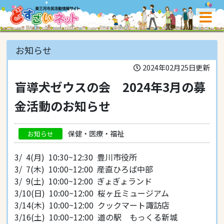
お知らせ
2024年02月25日更新
盲導犬ゼウスの会 2024年3月の募
金活動のお知らせ
保健・医療・福祉
お知らせ
3/ 4(月) 10:30~12:30 豊川市役所
3/ 7(木) 10:00~12:00 産直ひろば中部
3/ 9(土) 10:00~12:00 ぎょぎょランド
3/10(日) 10:00~12:00 桜ヶ丘ミュージアム
3/14(木) 10:00~12:00 クックマート諏訪店
3/16(土) 10:00~12:00 道の駅 もっくる新城