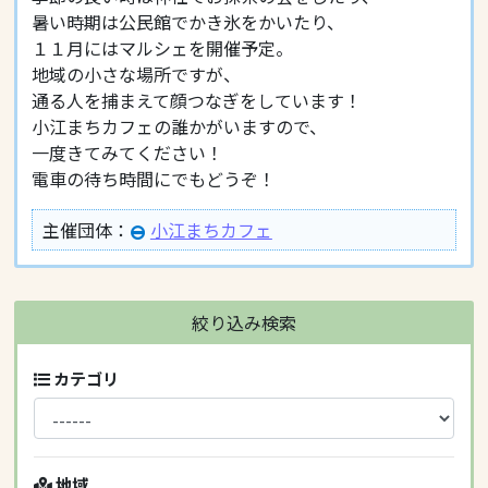
暑い時期は公民館でかき氷をかいたり、
１１月にはマルシェを開催予定。
地域の小さな場所ですが、
通る人を捕まえて顔つなぎをしています！
小江まちカフェの誰かがいますので、
一度きてみてください！
電車の待ち時間にでもどうぞ！
主催団体：
小江まちカフェ
絞り込み検索
カテゴリ
地域