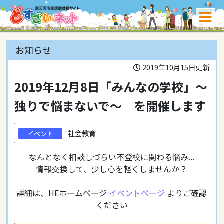
お知らせ
2019年10月15日更新
2019年12月8日「みんなの学校」～
独りで悩まないで～ を開催します
社会教育
イベント
なんとなく相談しづらい不登校に関わる悩み...
情報交換して、少し心を軽くしませんか？
詳細は、HEホームページ
イベントページ
よりご確認
ください