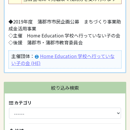
◆2019年度 蒲郡市市民企画公募 まちづくり事業助
成金活用事業
◇主催 Home Education 学校へ行っていない子の会
◇後援 蒲郡市・蒲郡市教育委員会
主催団体：
Home Education 学校へ行っていな
い子の会 (HE)
絞り込み検索
カテゴリ