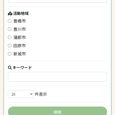
活動地域
豊橋市
豊川市
蒲郡市
田原市
新城市
キーワード
件表示