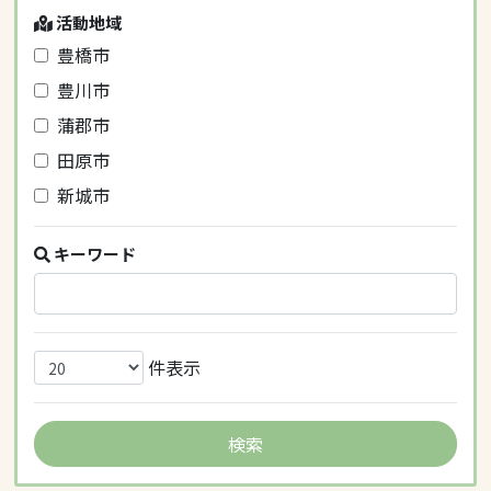
活動地域
豊橋市
豊川市
蒲郡市
田原市
新城市
キーワード
件表示