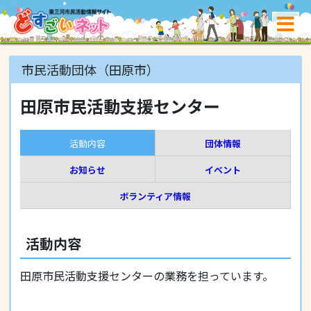
市民活動団体（田原市）
田原市民活動支援センター
活動内容
団体情報
お知らせ
イベント
ボランティア情報
活動内容
田原市民活動支援センターの業務を担っています。