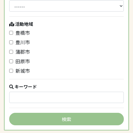
活動地域
豊橋市
豊川市
蒲郡市
田原市
新城市
キーワード